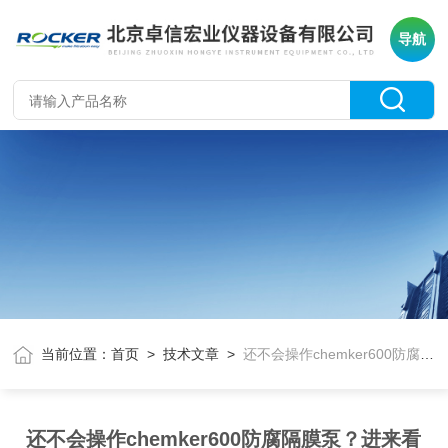
导航
当前位置：
首页
>
技术文章
>
还不会操作chemker600防腐隔膜泵？进来看
还不会操作chemker600防腐隔膜泵？进来看