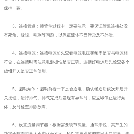
保持一致。
3、连接管道：接管件过程中一定要注意，要保证管道连接处没
有死角、缝隙、毛刺等问题，以保证流体不受污染及不外泄。
4、连接电源：连接电源前先查看电源电压和频率是否与电源相
符合，在连接时需注意电源极性是否正确。连接好电源后先检查各个
旋钮开关是否正常使用。
5、启动泵体：启动前看一下是否通电，确认畅通后依次开启开
关按钮，进行排气。排气完成后发现有异常时，应立即停止运行泵
体，及时检查排除故障。
6、设置流量调节器：根据需要调节流量。通常来说，其产生的
功率会随着流量大小变化而不同，所以需要通过调节出水口流量，来