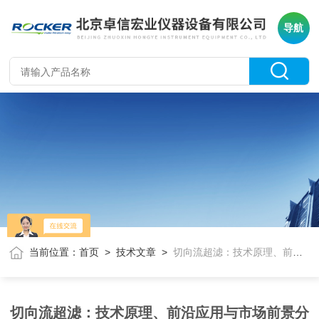
导航
当前位置：
首页
>
技术文章
>
切向流超滤：技术原理、前沿应用与市场前景分析
切向流超滤：技术原理、前沿应用与市场前景分