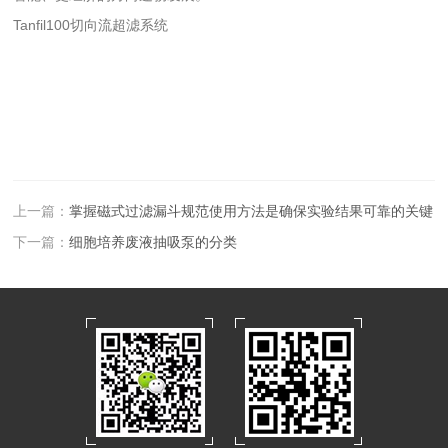
Tanfil100切向流超滤系统
上一篇：
掌握磁式过滤漏斗规范使用方法是确保实验结果可靠的关键
下一篇：
细胞培养废液抽吸泵的分类