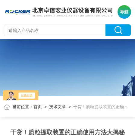
导航
当前位置：
首页
>
技术文章
>
干货！质粒提取装置的正确使用方法大揭秘
干货！质粒提取装置的正确使用方法大揭秘