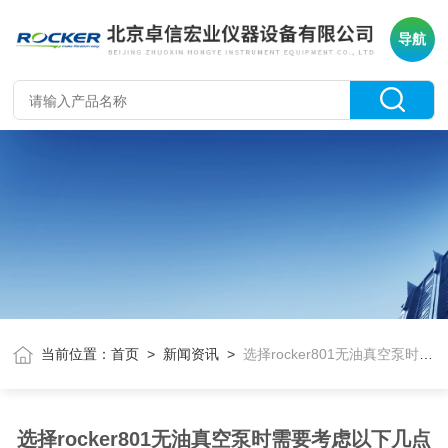
导航
当前位置：
首页
>
新闻资讯
>
选择rocker801无油真空泵时需要考虑以下几点
选择rocker801无油真空泵时需要考虑以下几点