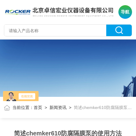
导航
当前位置：
首页
>
新闻资讯
>
简述chemker610防腐隔膜泵的使用方法
简述chemker610防腐隔膜泵的使用方法