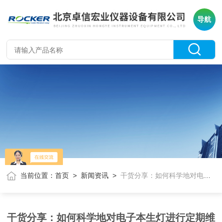
导航
当前位置：
首页
>
新闻资讯
>
干货分享：如何科学地对电子本生灯进行定期维护保养
干货分享：如何科学地对电子本生灯进行定期维