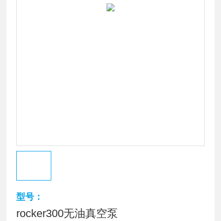
型号：
rocker300无油真空泵