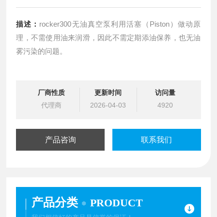
描述：
rocker300无油真空泵利用活塞（Piston）做动原
理，不需使用油来润滑，因此不需定期添油保养，也无油
雾污染的问题。
厂商性质
更新时间
访问量
代理商
2026-04-03
4920
产品咨询
联系我们
产品分类
PRODUCT