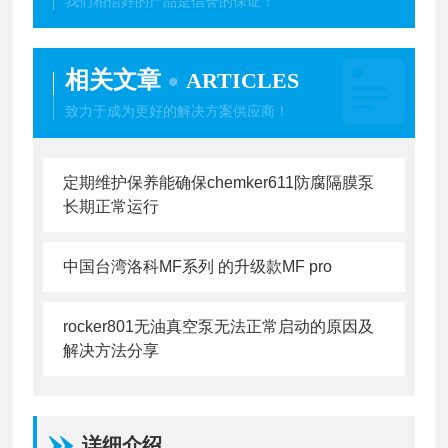
我们相信好的产品是信誉的保证！
相关文章
ARTICLES
致力于成为更好的解决方案供应商！
定期维护保养能确保chemker611防腐隔膜泵
长期正常运行
中国台湾洛科MF系列 的升级款MF pro
rocker801无油真空泵无法正常启动的原因及
解决方法分享
详细介绍