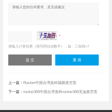
请输入计算结果（填写阿拉伯数字），如：三加四=7
上一篇：
Rocker中国台湾洛科隔膜真空泵
下一篇：
rocker300中国台湾洛科rocker300无油真空泵