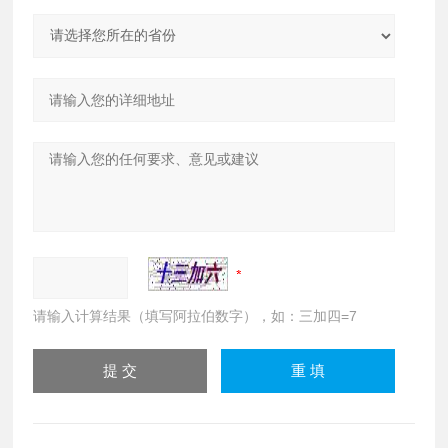
请输入计算结果（填写阿拉伯数字），如：三加四=7