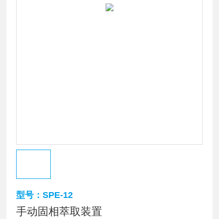
型号：SPE-12
手动固相萃取装置