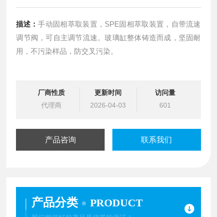
描述：
手动固相萃取装置，SPE固相萃取装置，自带流速
调节阀，可自主调节流速。玻璃缸整体铸造而成，坚固耐
用，不污染样品，防交叉污染。
厂商性质
更新时间
访问量
代理商
2026-04-03
601
产品咨询
联系我们
产品分类
PRODUCT