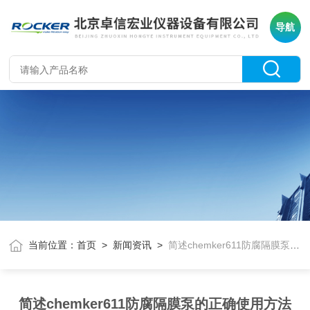
导航
当前位置：
首页
>
新闻资讯
>
简述chemker611防腐隔膜泵的正确使用方法
简述chemker611防腐隔膜泵的正确使用方法