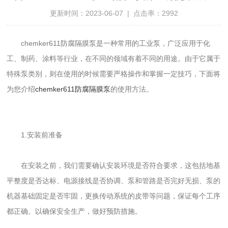
更新时间：2023-06-07 | 点击率：2992
chemker611防腐隔膜泵是一种常用的工业泵，广泛应用于化
工、制药、涂料等行业，在不同的领域有着不同的用途。由于它属于
特殊泵类别，则在使用的时候需要严格操作和掌握一定技巧，下面将
为您介绍
chemker611防腐隔膜泵
的使用方法。
1.安装前准备
在安装之前，我们需要确认安装环境是否符合要求，这包括地基
平整度是否达标、电源接线是否协调、泵和管路是否完好无损、泵的
机器基础固定是否牢固，更换传动系统的皮带等问题，保证每个工序
都正确。以确保安全生产，做好预防措施。