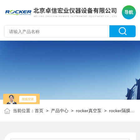
导航
当前位置：
首页
>
产品中心
>
rocker真空泵
>
rocker隔膜真空泵