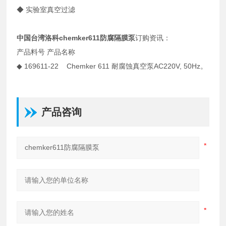
◆ 实验室真空过滤
中国台湾洛科
chemker611防腐隔膜泵
订购资讯：
产品料号 产品名称
◆ 169611-22 Chemker 611 耐腐蚀真空泵AC220V, 50Hz。
产品咨询