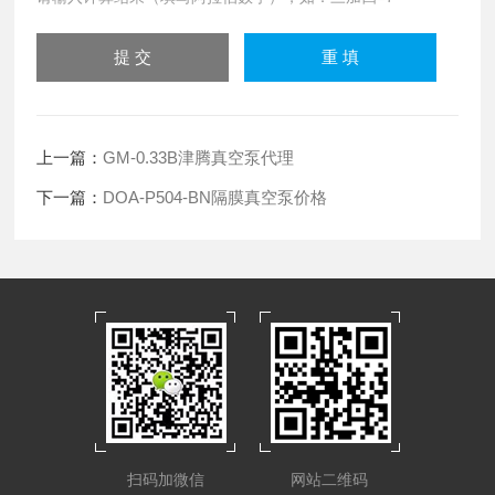
上一篇：
GM-0.33B津腾真空泵代理
下一篇：
DOA-P504-BN隔膜真空泵价格
扫码加微信
网站二维码