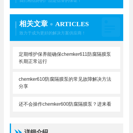
我们相信好的产品是信誉的保证！
相关文章
ARTICLES
致力于成为更好的解决方案供应商！
定期维护保养能确保chemker611防腐隔膜泵
长期正常运行
chemker610防腐隔膜泵的常见故障解决方法
分享
还不会操作chemker600防腐隔膜泵？进来看
详细介绍