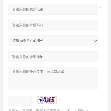
请输入计算结果（填写阿拉伯数字），如：三加四=7