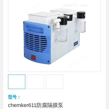
型号：
chemker611防腐隔膜泵