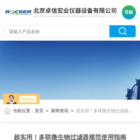
导航
当前位置：
首页
>
新闻资讯
>
超实用！多联微生物过滤器规范使用指南
超实用！多联微生物过滤器规范使用指南