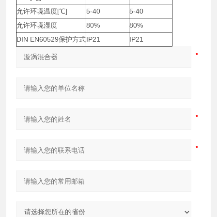
允许环境温度[℃]
5-40
5-40
允许环境湿度
80%
80%
DIN EN60529保护方式
IP21
IP21