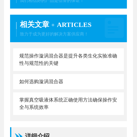
我们相信好的产品是信誉的保证！
相关文章
ARTICLES
致力于成为更好的解决方案供应商！
规范操作漩涡混合器是提升各类生化实验准确
性与规范性的关键
如何选购漩涡混合器
掌握真空吸液体系统正确使用方法确保操作安
全与系统效率
详细介绍