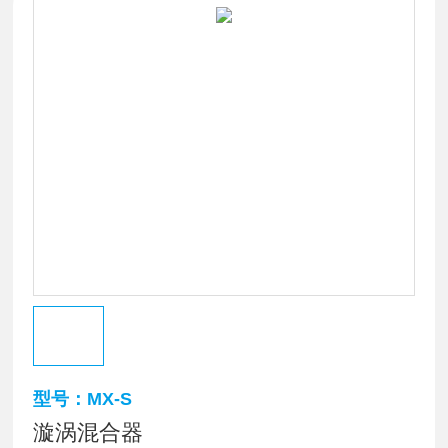
型号：MX-S
漩涡混合器