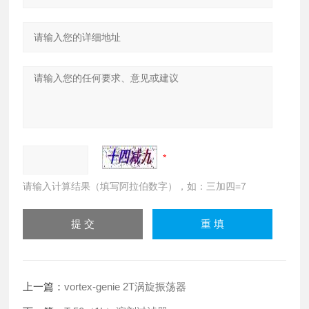
请输入计算结果（填写阿拉伯数字），如：三加四=7
上一篇：
vortex-genie 2T涡旋振荡器