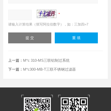
请输入计算结果（填写阿拉伯数字），如：三加四=7
上一篇：
M*c 310-MS三联铝制过系统
下一篇：
M*c300-MB-T三联不锈钢过滤器