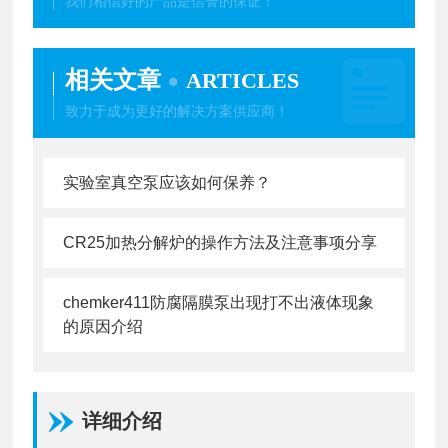
我们相信好的产品是信誉的保证！
相关文章
ARTICLES
致力于成为更好的解决方案供应商！
实验室真空泵应该如何保养？
CR25加热分解炉的操作方法及注意事项分享
chemker411防腐隔膜泵出现打不出液体现象
的原因介绍
详细介绍