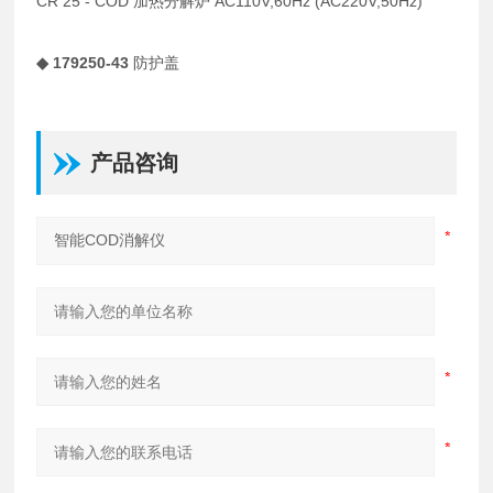
CR 25 - COD 加热分解炉 AC110V,60Hz (AC220V,50Hz)
◆ 179250-43
防护盖
产品咨询