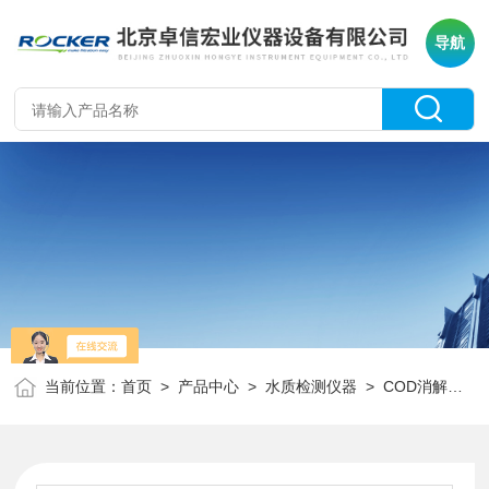
导航
当前位置：
首页
>
产品中心
>
水质检测仪器
>
COD消解仪
> 