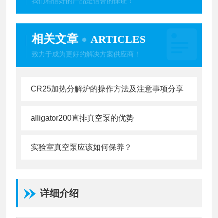
我们相信好的产品是信誉的保证！
相关文章
ARTICLES
致力于成为更好的解决方案供应商！
CR25加热分解炉的操作方法及注意事项分享
alligator200直排真空泵的优势
实验室真空泵应该如何保养？
详细介绍