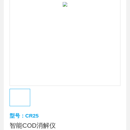
型号：CR25
智能COD消解仪