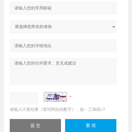
请输入计算结果（填写阿拉伯数字），如：三加四=7