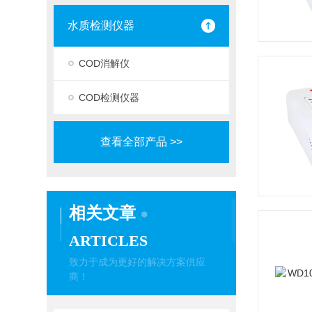
水质检测仪器
COD消解仪
COD检测仪器
查看全部产品 >>
相关文章
ARTICLES
致力于成为更好的解决方案供应
商！