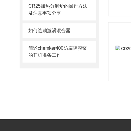
CR25加热分解炉的操作方法
及注意事项分享
如何选购漩涡混合器
简述chemker400防腐隔膜泵
的开机准备工作