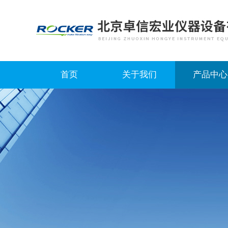
首页
关于我们
产品中心