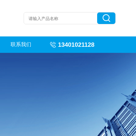
13401021128
联系我们