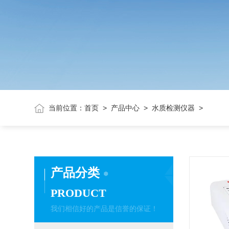
当前位置：
首页
>
产品中心
>
水质检测仪器
>
产品分类
PRODUCT
我们相信好的产品是信誉的保证！