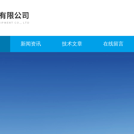
新闻资讯
技术文章
在线留言