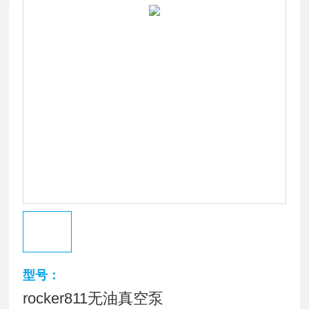
型号：
rocker811无油真空泵