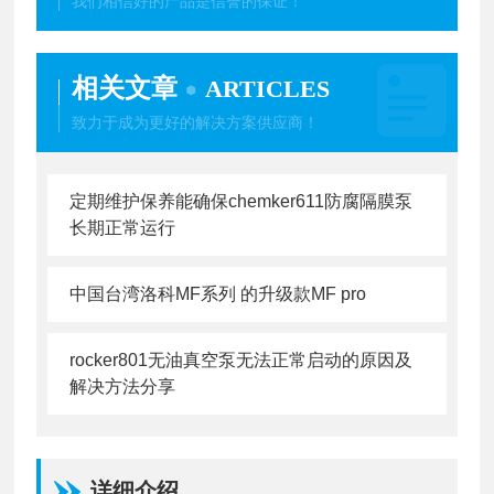
我们相信好的产品是信誉的保证！
相关文章
ARTICLES
致力于成为更好的解决方案供应商！
定期维护保养能确保chemker611防腐隔膜泵
长期正常运行
中国台湾洛科MF系列 的升级款MF pro
rocker801无油真空泵无法正常启动的原因及
解决方法分享
详细介绍