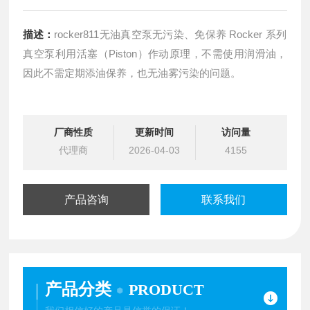
描述：
rocker811无油真空泵无污染、免保养 Rocker 系列
真空泵利用活塞（Piston）作动原理，不需使用润滑油，
因此不需定期添油保养，也无油雾污染的问题。
厂商性质
更新时间
访问量
代理商
2026-04-03
4155
产品咨询
联系我们
产品分类
PRODUCT