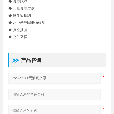
◆ 真空脱泡
◆ 大量真空过滤
◆ 微生物检测
◆ 水中悬浮固形物检测
◆ 真空抽滤
◆ 空气采样
产品咨询