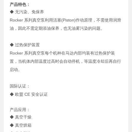
产品特色：
◆ 无污染、免保养
Rocker 系列真空泵利用活塞(Piston)作动原理，不需使用润滑
油，因此不需定期添油保养，也无油雾污染的问题。
◆ 过热保护装置
Rocker 系列真空泵每个机种在马达内部均装有过热保护装
置，当机体内部温度过高时会自动停机，等温度冷却后再自行
启动。
国际认证：
◆ 欧盟 CE 安全认证
产品应用：
◆ 真空干燥
◆ 真空烘箱