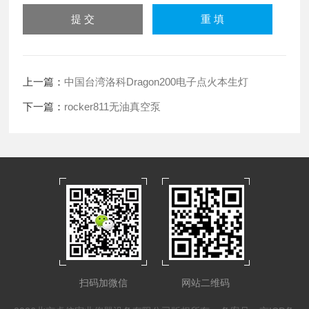
上一篇：
中国台湾洛科Dragon200电子点火本生灯
下一篇：
rocker811无油真空泵
扫码加微信
网站二维码