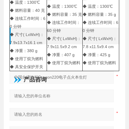
◆ 温度：1300℃
◆ 温度：1300℃
◆ 温度：1300℃
◆ 燃料容量：40 克
◆ 燃料容量：35 克
◆ 燃料容量：35 g
◆ 连续工作时间：6
◆ 连续工作时间：
◆ 连续工作时间：6
0 分钟
60 分钟
0 分钟
◆ 尺寸( LxWxH)：
◆ 尺寸( LxWxH)：
◆ 尺寸( LxWxH)：
7.9x13.7x16.1 cm
7.9x11.5x9.2 cm
7.8 x11.5x9.4 cm
◆ 净重：380 g
◆ 净重：407 g
◆ 净重：425 g
◆ 使用丁烷为燃料
◆ 使用丁烷为燃料
◆ 使用丁烷为燃料
◆ 具安全保护开关
产品咨询