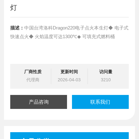
灯
描述：
中国台湾洛科Dragon220电子点火本生灯◆ 电子式
快速点火◆ 火焰温度可达1300℃◆ 可填充式燃料桶
厂商性质
更新时间
访问量
代理商
2026-04-03
3210
产品咨询
联系我们