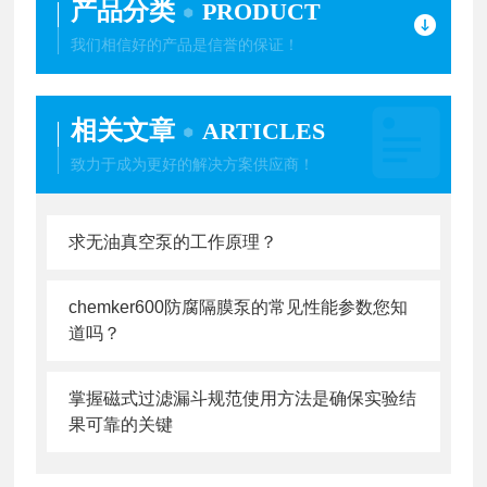
产品分类
PRODUCT
我们相信好的产品是信誉的保证！
相关文章
ARTICLES
致力于成为更好的解决方案供应商！
求无油真空泵的工作原理？
chemker600防腐隔膜泵的常见性能参数您知
道吗？
掌握磁式过滤漏斗规范使用方法是确保实验结
果可靠的关键