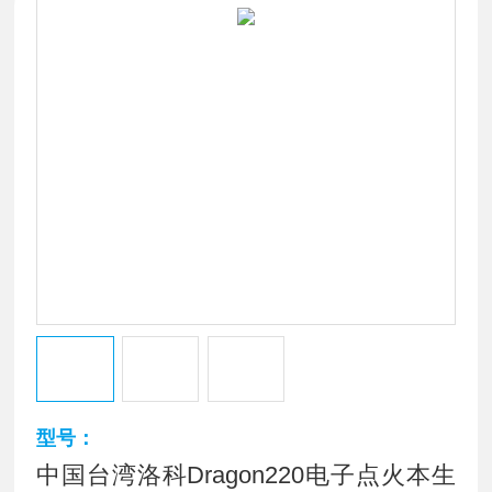
型号：
中国台湾洛科Dragon220电子点火本生