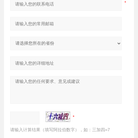
请输入计算结果（填写阿拉伯数字），如：三加四=7