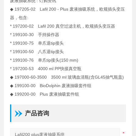
废液抽吸系统 : 订购资讯
◆ 197205-02 Lafil 200 - Plus 废液抽吸系统，欧规插头变压
器，包含:
* 197200-02 Lafil 200 真空过滤主机，欧规插头变压器
* 199100-30 手持操作器
* 199100-75 单爪退tip接头
* 199100-50 八爪退tip接头
* 199100-76 单爪tip接头(150 mm)
* 197200-53 4000 ml PP快接真空瓶
◆ 197000-60-3500 3500 ml 玻璃血清瓶(含GL45抽气瓶盖)
◆ 199100-00 BioDolphin 废液抽吸套件组
◆ 199200-00 Plus 废液抽吸套件组
产品咨询