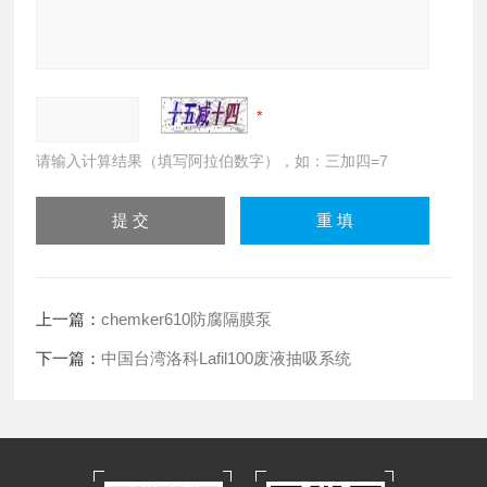
请输入计算结果（填写阿拉伯数字），如：三加四=7
上一篇：
chemker610防腐隔膜泵
下一篇：
中国台湾洛科Lafil100废液抽吸系统