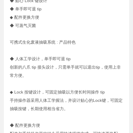
◆ 贴心 Lock 键设计
◆ 单手即可退 tip
◆ 配件更换方便
◆ 可蒸气灭菌
可携式生化废液抽吸系统 : 产品特色
◆ 人体工学设计，单手即可退 tip
创新的八爪 tip 接头设计，只需单手就可以退出tip，使用上非
常方便。
◆ Lock 按键设计，可固定抽吸以方便长时间操作 tip
手持操作器采用人体工学握法，并设计贴心的Lock键，可固定
抽吸按键，长期使用相当省力。
◆ 配件更换方便