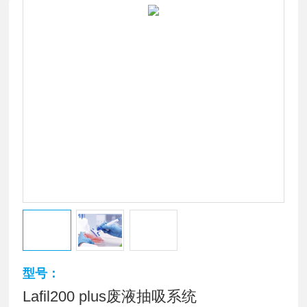
型号：
Lafil200 plus废液抽吸系统