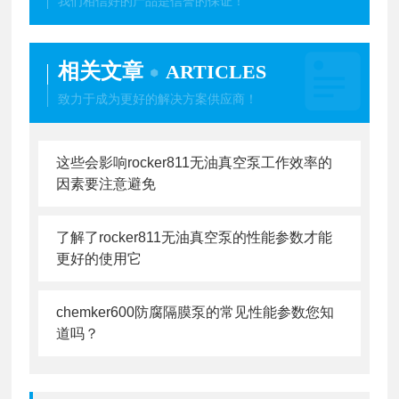
我们相信好的产品是信誉的保证！
相关文章
ARTICLES
致力于成为更好的解决方案供应商！
这些会影响rocker811无油真空泵工作效率的
因素要注意避免
了解了rocker811无油真空泵的性能参数才能
更好的使用它
chemker600防腐隔膜泵的常见性能参数您知
道吗？