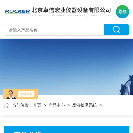
导航
当前位置：
首页
>
产品中心
>
废液抽吸系统
>