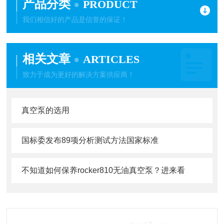
产品分类
PRODUCT
我们相信好的产品是信誉的保证！
相关文章
ARTICLES
致力于成为更好的解决方案供应商！
真空泵的选用
国标委发布89项分析测试方法国家标准
不知道如何保养rocker810无油真空泵？进来看