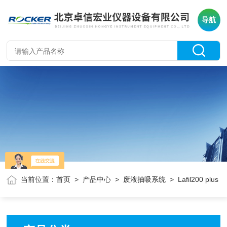
导航
当前位置：
首页
>
产品中心
>
废液抽吸系统
> Lafil200 plus