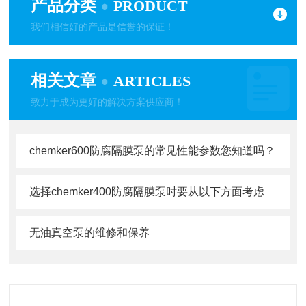
产品分类
PRODUCT
我们相信好的产品是信誉的保证！
相关文章
ARTICLES
致力于成为更好的解决方案供应商！
chemker600防腐隔膜泵的常见性能参数您知道吗？
选择chemker400防腐隔膜泵时要从以下方面考虑
无油真空泵的维修和保养