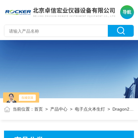
导航
当前位置：
首页
>
产品中心
>
电子点火本生灯
> Dragon220