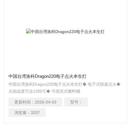
中国台湾洛科Dragon220电子点火本生灯
中国台湾洛科Dragon220电子点火本生灯◆ 电子式快速点火◆
火焰温度可达1300℃◆ 可填充式燃料桶
更新时间：
2026-04-03
型号：
浏览量：
3207