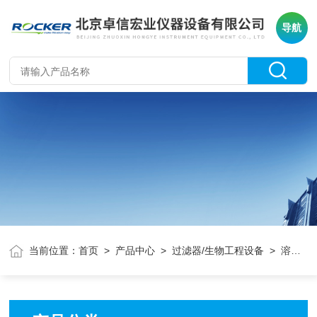
导航
当前位置：
首页
>
产品中心
>
过滤器/生物工程设备
> 溶剂过滤器