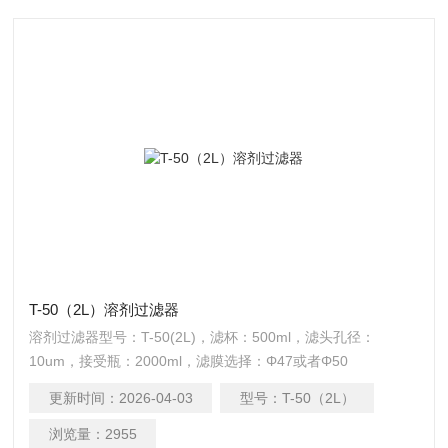
T-50（2L）溶剂过滤器
溶剂过滤器型号：T-50(2L)，滤杯：500ml，滤头孔径：
10um，接受瓶：2000ml，滤膜选择：Φ47或者Φ50
更新时间：
2026-04-03
型号：
T-50（2L）
浏览量：
2955