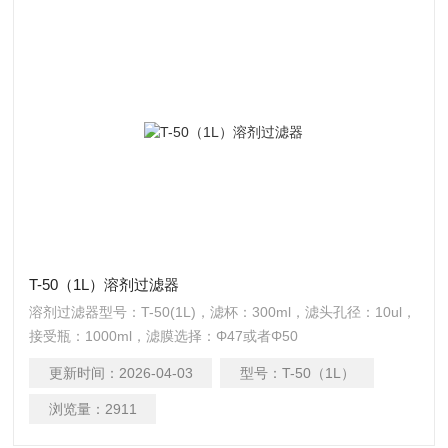
T-50（1L）溶剂过滤器
溶剂过滤器型号：T-50(1L)，滤杯：300ml，滤头孔径：10ul，
接受瓶：1000ml，滤膜选择：Φ47或者Φ50
更新时间：
2026-04-03
型号：
T-50（1L）
浏览量：
2911