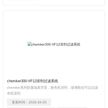
chemker300-VF12溶剂过滤系统
chemker系列防腐蚀真空泵，耐有机溶剂，玻璃瓶也可以过滤
有机溶剂
更新时间：
2026-04-03