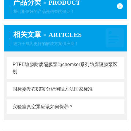
产品分类
PRODUCT
我们相信好的产品是信誉的保证！
相关文章
ARTICLES
致力于成为更好的解决方案供应商！
PTFE镀膜防腐隔膜泵与chemker系列防腐隔膜泵区
别
国标委发布89项分析测试方法国家标准
实验室真空泵应该如何保养？